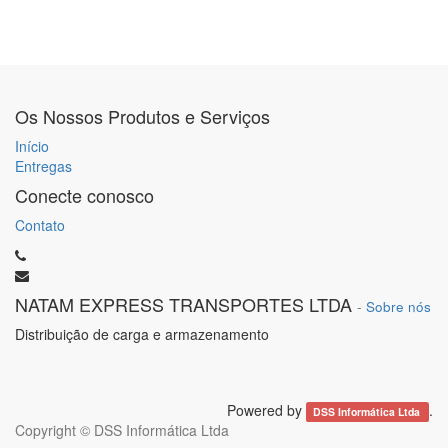
Os Nossos Produtos e Serviços
Início
Entregas
Conecte conosco
Contato
NATAM EXPRESS TRANSPORTES LTDA
-
Sobre nós
Distribuição de carga e armazenamento
Powered by
.
DSS Informática Ltda
Copyright ©
DSS Informática Ltda